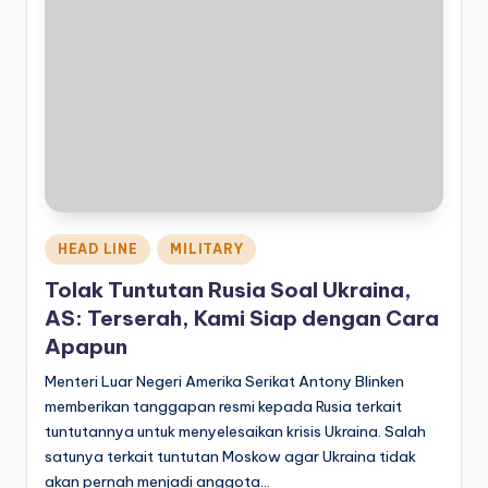
Posted
HEAD LINE
MILITARY
in
Tolak Tuntutan Rusia Soal Ukraina,
AS: Terserah, Kami Siap dengan Cara
Apapun
Menteri Luar Negeri Amerika Serikat Antony Blinken
memberikan tanggapan resmi kepada Rusia terkait
tuntutannya untuk menyelesaikan krisis Ukraina. Salah
satunya terkait tuntutan Moskow agar Ukraina tidak
akan pernah menjadi anggota…