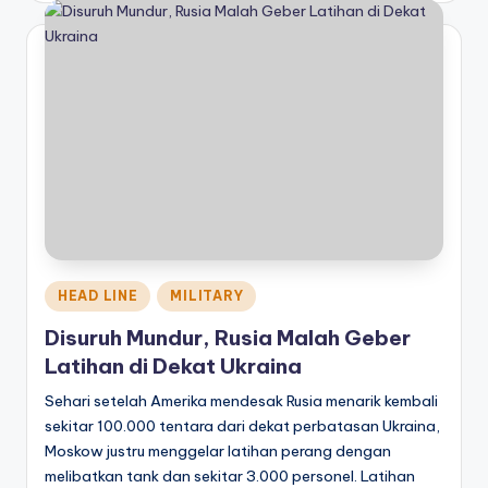
Posted
HEAD LINE
MILITARY
in
Disuruh Mundur, Rusia Malah Geber
Latihan di Dekat Ukraina
Sehari setelah Amerika mendesak Rusia menarik kembali
sekitar 100.000 tentara dari dekat perbatasan Ukraina,
Moskow justru menggelar latihan perang dengan
melibatkan tank dan sekitar 3.000 personel. Latihan