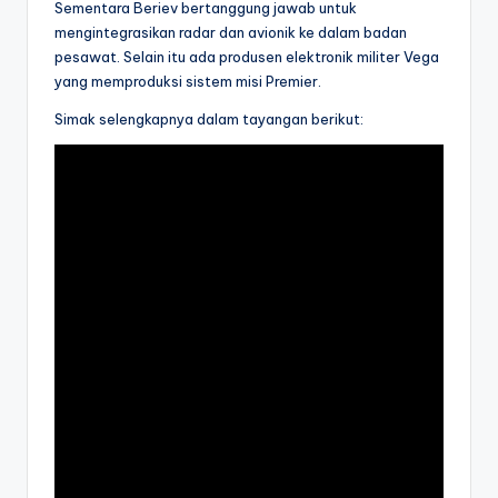
Sementara Beriev bertanggung jawab untuk
mengintegrasikan radar dan avionik ke dalam badan
pesawat. Selain itu ada produsen elektronik militer Vega
yang memproduksi sistem misi Premier.
Simak selengkapnya dalam tayangan berikut: