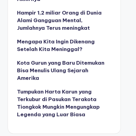
Hampir 1,2 miliar Orang di Dunia
Alami Gangguan Mental,
Jumlahnya Terus meningkat
Mengapa Kita Ingin Dikenang
Setelah Kita Meninggal?
Kota Gurun yang Baru Ditemukan
Bisa Menulis Ulang Sejarah
Amerika
Tumpukan Harta Karun yang
Terkubur di Pasukan Terakota
Tiongkok Mungkin Mengungkap
Legenda yang Luar Biasa