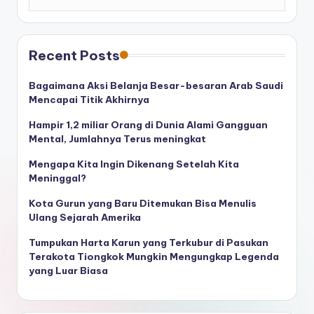
Recent Posts
Bagaimana Aksi Belanja Besar-besaran Arab Saudi
Mencapai Titik Akhirnya
Hampir 1,2 miliar Orang di Dunia Alami Gangguan
Mental, Jumlahnya Terus meningkat
Mengapa Kita Ingin Dikenang Setelah Kita
Meninggal?
Kota Gurun yang Baru Ditemukan Bisa Menulis
Ulang Sejarah Amerika
Tumpukan Harta Karun yang Terkubur di Pasukan
Terakota Tiongkok Mungkin Mengungkap Legenda
yang Luar Biasa