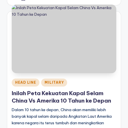
by
Posted
HEAD LINE
MILITARY
in
Inilah Peta Kekuatan Kapal Selam
China Vs Amerika 10 Tahun ke Depan
Dalam 10 tahun ke depan, China akan memiliki lebih
banyak kapal selam daripada Angkatan Laut Amerika
karena negara itu terus tumbuh dan meningkatkan