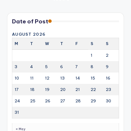
NEXT
PAGE
pagination
Date of Post
AUGUST 2026
M
T
W
T
F
S
S
1
2
3
4
5
6
7
8
9
10
11
12
13
14
15
16
17
18
19
20
21
22
23
24
25
26
27
28
29
30
31
« May