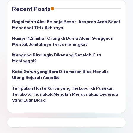
Recent Posts
Bagaimana Aksi Belanja Besar-besaran Arab Saudi
Mencapai Titik Akhirnya
Hampir 1,2 miliar Orang di Dunia Alami Gangguan
Mental, Jumlahnya Terus meningkat
Mengapa Kita Ingin Dikenang Setelah Kita
Meninggal?
Kota Gurun yang Baru Ditemukan Bisa Menulis
Ulang Sejarah Amerika
Tumpukan Harta Karun yang Terkubur di Pasukan
Terakota Tiongkok Mungkin Mengungkap Legenda
yang Luar Biasa