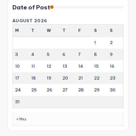
Date of Post
AUGUST 2026
M
T
W
T
F
S
S
1
2
3
4
5
6
7
8
9
10
11
12
13
14
15
16
17
18
19
20
21
22
23
24
25
26
27
28
29
30
31
« May