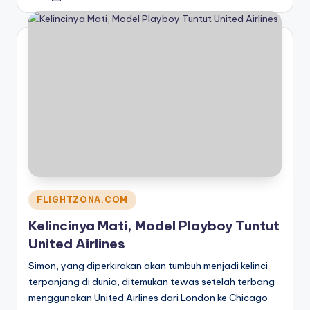
by
Posted
FLIGHTZONA.COM
in
Kelincinya Mati, Model Playboy Tuntut
United Airlines
Simon, yang diperkirakan akan tumbuh menjadi kelinci
terpanjang di dunia, ditemukan tewas setelah terbang
menggunakan United Airlines dari London ke Chicago