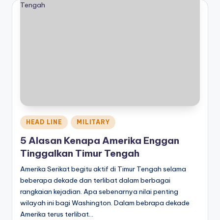
Posted
HEAD LINE
MILITARY
in
5 Alasan Kenapa Amerika Enggan
Tinggalkan Timur Tengah
Amerika Serikat begitu aktif di Timur Tengah selama
beberapa dekade dan terlibat dalam berbagai
rangkaian kejadian. Apa sebenarnya nilai penting
wilayah ini bagi Washington. Dalam bebrapa dekade
Amerika terus terlibat…