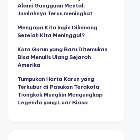
Alami Gangguan Mental,
Jumlahnya Terus meningkat
Mengapa Kita Ingin Dikenang
Setelah Kita Meninggal?
Kota Gurun yang Baru Ditemukan
Bisa Menulis Ulang Sejarah
Amerika
Tumpukan Harta Karun yang
Terkubur di Pasukan Terakota
Tiongkok Mungkin Mengungkap
Legenda yang Luar Biasa