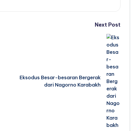
Next Post
Eksodus Besar-besaran Bergerak
dari Nagorno Karabakh