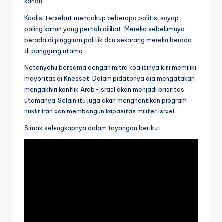
kanan.
Koalisi tersebut mencakup beberapa politisi sayap
paling kanan yang pernah dilihat. Mereka sebelumnya
berada di pinggiran politik dan sekarang mereka berada
di panggung utama.
Netanyahu bersama dengan mitra koalisinya kini memiliki
mayoritas di Knesset. Dalam pidatonya dia mengatakan
mengakhiri konflik Arab-Israel akan menjadi prioritas
utamanya. Selain itu juga akan menghentikan program
nuklir Iran dan membangun kapasitas militer Israel.
Simak selengkapnya dalam tayangan berikut: