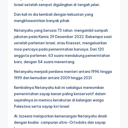
Israel setelah sempat digulingkan di tengah jalan.
Dan kali ini dia kembali dengan kekuatan yang
mengkhawatirkan banyak pihak.
Netanyahu yang berusia 73 tahun mengambil sumpah
jabatan pada Kamis 29 Desember 2022. Beberapa saat
setelah parlemen Israel, atau Knesset, mengeluarkan
mosi percaya pada pemerintahan barunya. Dari 120
anggota parlemen, 63 suara mendukung pemerintahan
baru, dengan 54 suara menentang.
Netanyahu menjadi perdana menteri antara 1996 hingga
1999 dan kemudian antara 2009 hingga 2021.
Kembalinya Netanyahu kali ini sekaligus meresmikan
pemerintahan sayap kanan paling konservatif dalam
sejarahnya.ini memicu ketakutan di kalangan warga
Palestina serta sayap kiri Israel.
Al Jazeera melaporkan kemenangan Netanyahu diraih
dengan koalisi campuran ultra-Ortodoks dan sayap