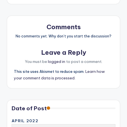
Comments
No comments yet. Why don’t you start the discussion?
Leave a Reply
You must be
logged in
to post a comment.
This site uses Akismet to reduce spam.
Learn how
your comment data is processed.
Date of Post
APRIL 2022