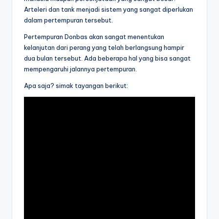
Arteleri dan tank menjadi sistem yang sangat diperlukan
dalam pertempuran tersebut.
Pertempuran Donbas akan sangat menentukan
kelanjutan dari perang yang telah berlangsung hampir
dua bulan tersebut. Ada beberapa hal yang bisa sangat
mempengaruhi jalannya pertempuran.
Apa saja? simak tayangan berikut: