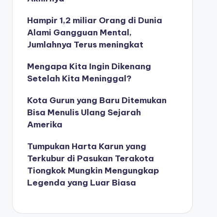
Hampir 1,2 miliar Orang di Dunia
Alami Gangguan Mental,
Jumlahnya Terus meningkat
Mengapa Kita Ingin Dikenang
Setelah Kita Meninggal?
Kota Gurun yang Baru Ditemukan
Bisa Menulis Ulang Sejarah
Amerika
Tumpukan Harta Karun yang
Terkubur di Pasukan Terakota
Tiongkok Mungkin Mengungkap
Legenda yang Luar Biasa