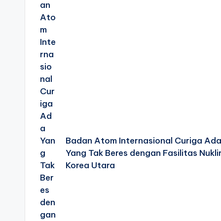
Badan Atom Internasional Curiga Ad
Yang Tak Beres dengan Fasilitas Nukli
Korea Utara