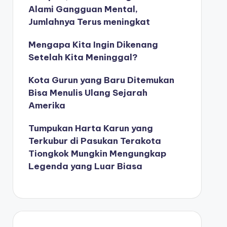
Alami Gangguan Mental,
Jumlahnya Terus meningkat
Mengapa Kita Ingin Dikenang
Setelah Kita Meninggal?
Kota Gurun yang Baru Ditemukan
Bisa Menulis Ulang Sejarah
Amerika
Tumpukan Harta Karun yang
Terkubur di Pasukan Terakota
Tiongkok Mungkin Mengungkap
Legenda yang Luar Biasa