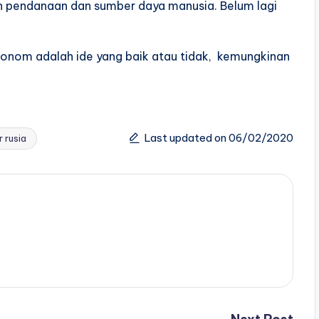
n pendanaan dan sumber daya manusia. Belum lagi
tonom adalah ide yang baik atau tidak, kemungkinan
Last updated on 06/02/2020
r rusia