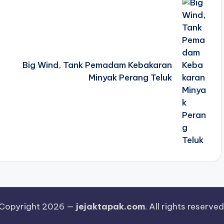
Big Wind, Tank Pemadam Kebakaran
Minyak Perang Teluk
Copyright 2026 —
jejaktapak.com
. All rights reserved