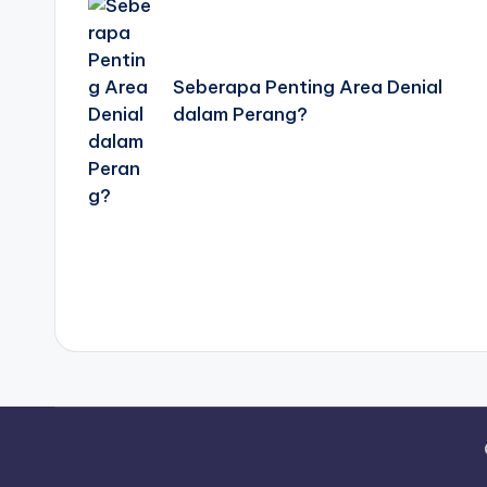
navigation
Seberapa Penting Area Denial
dalam Perang?