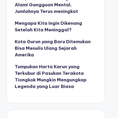
Alami Gangguan Mental,
Jumlahnya Terus meningkat
Mengapa Kita Ingin Dikenang
Setelah Kita Meninggal?
Kota Gurun yang Baru Ditemukan
Bisa Menulis Ulang Sejarah
Amerika
Tumpukan Harta Karun yang
Terkubur di Pasukan Terakota
Tiongkok Mungkin Mengungkap
Legenda yang Luar Biasa