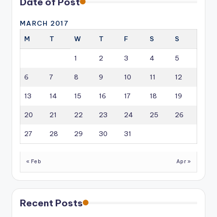
Date of Post
MARCH 2017
M
T
W
T
F
S
S
1
2
3
4
5
6
7
8
9
10
11
12
13
14
15
16
17
18
19
20
21
22
23
24
25
26
27
28
29
30
31
« Feb
Apr »
Recent Posts