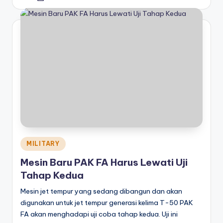
by
Posted
MILITARY
in
Mesin Baru PAK FA Harus Lewati Uji
Tahap Kedua
Mesin jet tempur yang sedang dibangun dan akan
digunakan untuk jet tempur generasi kelima T-50 PAK
FA akan menghadapi uji coba tahap kedua. Uji ini