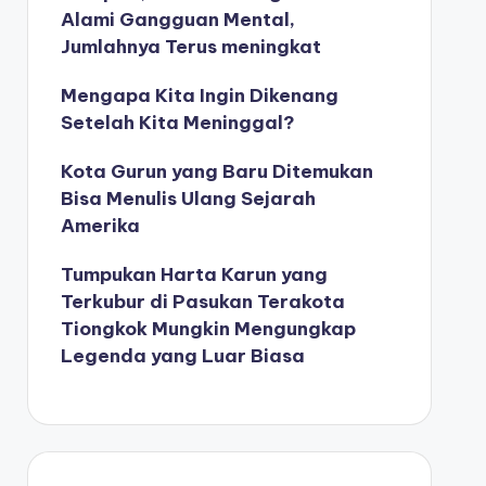
Alami Gangguan Mental,
Jumlahnya Terus meningkat
Mengapa Kita Ingin Dikenang
Setelah Kita Meninggal?
Kota Gurun yang Baru Ditemukan
Bisa Menulis Ulang Sejarah
Amerika
Tumpukan Harta Karun yang
Terkubur di Pasukan Terakota
Tiongkok Mungkin Mengungkap
Legenda yang Luar Biasa