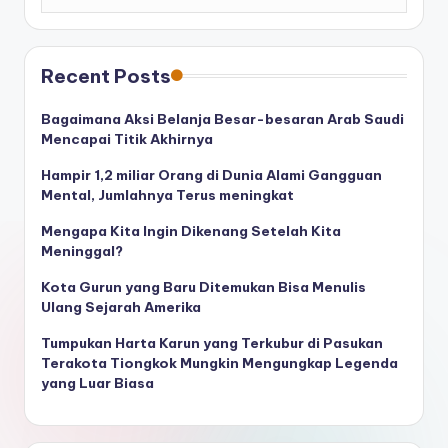
Recent Posts
Bagaimana Aksi Belanja Besar-besaran Arab Saudi
Mencapai Titik Akhirnya
Hampir 1,2 miliar Orang di Dunia Alami Gangguan
Mental, Jumlahnya Terus meningkat
Mengapa Kita Ingin Dikenang Setelah Kita
Meninggal?
Kota Gurun yang Baru Ditemukan Bisa Menulis
Ulang Sejarah Amerika
Tumpukan Harta Karun yang Terkubur di Pasukan
Terakota Tiongkok Mungkin Mengungkap Legenda
yang Luar Biasa