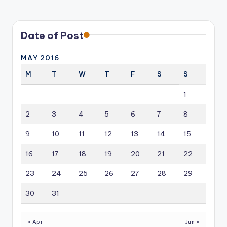
PAGE
pagination
Date of Post
MAY 2016
M
T
W
T
F
S
S
1
2
3
4
5
6
7
8
9
10
11
12
13
14
15
16
17
18
19
20
21
22
23
24
25
26
27
28
29
30
31
« Apr
Jun »