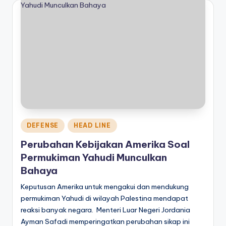
Posted
DEFENSE
HEAD LINE
in
Perubahan Kebijakan Amerika Soal
Permukiman Yahudi Munculkan
Bahaya
Keputusan Amerika untuk mengakui dan mendukung
permukiman Yahudi di wilayah Palestina mendapat
reaksi banyak negara. Menteri Luar Negeri Jordania
Ayman Safadi memperingatkan perubahan sikap ini