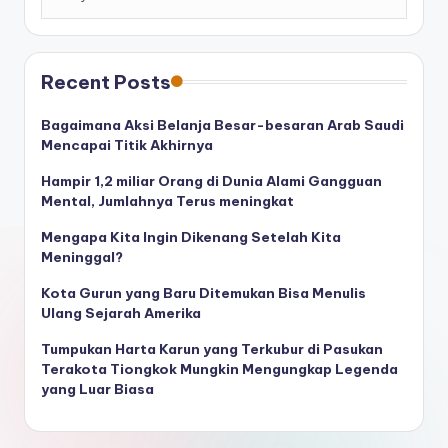
Recent Posts
Bagaimana Aksi Belanja Besar-besaran Arab Saudi
Mencapai Titik Akhirnya
Hampir 1,2 miliar Orang di Dunia Alami Gangguan
Mental, Jumlahnya Terus meningkat
Mengapa Kita Ingin Dikenang Setelah Kita
Meninggal?
Kota Gurun yang Baru Ditemukan Bisa Menulis
Ulang Sejarah Amerika
Tumpukan Harta Karun yang Terkubur di Pasukan
Terakota Tiongkok Mungkin Mengungkap Legenda
yang Luar Biasa