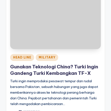
Posted
HEAD LINE
MILITARY
in
Gunakan Teknologi China? Turki Ingin
Gandeng Turki Kembangkan TF-X
Turki ingin memproduksi pesawat tempur dan rudal
bersama Pakistan, sebuah hubungan yang juga dapat
memberikannya akses ke teknologi perang berharga
dari China. Pejabat pertahanan dan pemerintah Turki
telah mengadakan pembicaraan…