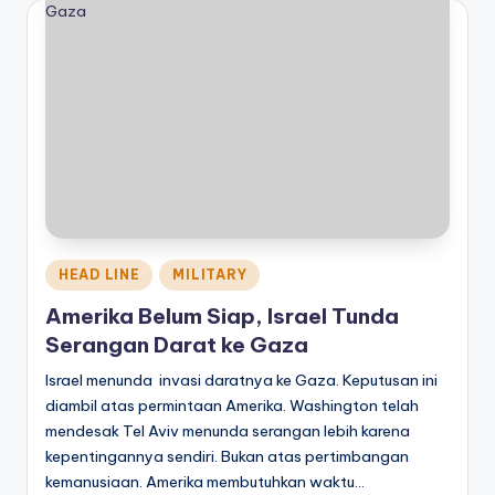
Posted
HEAD LINE
MILITARY
in
Amerika Belum Siap, Israel Tunda
Serangan Darat ke Gaza
Israel menunda invasi daratnya ke Gaza. Keputusan ini
diambil atas permintaan Amerika. Washington telah
mendesak Tel Aviv menunda serangan lebih karena
kepentingannya sendiri. Bukan atas pertimbangan
kemanusiaan. Amerika membutuhkan waktu…