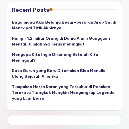
Recent Posts
Bagaimana Aksi Belanja Besar-besaran Arab Saudi
Mencapai Titik Akhirnya
Hampir 1,2 miliar Orang di Dunia Alami Gangguan
Mental, Jumlahnya Terus meningkat
Mengapa Kita Ingin Dikenang Setelah Kita
Meninggal?
Kota Gurun yang Baru Ditemukan Bisa Menulis
Ulang Sejarah Amerika
Tumpukan Harta Karun yang Terkubur di Pasukan
Terakota Tiongkok Mungkin Mengungkap Legenda
yang Luar Biasa