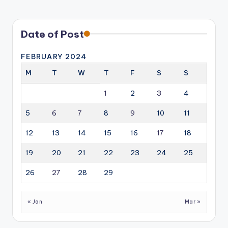
PAGE
pagination
Date of Post
FEBRUARY 2024
M
T
W
T
F
S
S
1
2
3
4
5
6
7
8
9
10
11
12
13
14
15
16
17
18
19
20
21
22
23
24
25
26
27
28
29
« Jan
Mar »