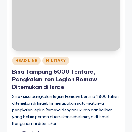
Posted
HEAD LINE
MILITARY
in
Bisa Tampung 5000 Tentara,
Pangkalan Iron Legion Romawi
Ditemukan di Israel
Sisa-sisa pangkalan legiun Romawi berusia 1.800 tahun
ditemukan di Israel. Ini merupakan satu-satunya
pangkalan legiun Romawi dengan ukuran dan kaliber
yang belum pernah ditemukan sebelumnya di Israel.
Bangunan ini ditemukan…