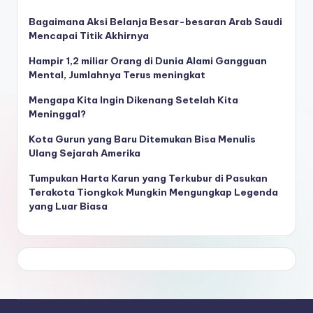
Bagaimana Aksi Belanja Besar-besaran Arab Saudi
Mencapai Titik Akhirnya
Hampir 1,2 miliar Orang di Dunia Alami Gangguan
Mental, Jumlahnya Terus meningkat
Mengapa Kita Ingin Dikenang Setelah Kita
Meninggal?
Kota Gurun yang Baru Ditemukan Bisa Menulis
Ulang Sejarah Amerika
Tumpukan Harta Karun yang Terkubur di Pasukan
Terakota Tiongkok Mungkin Mengungkap Legenda
yang Luar Biasa