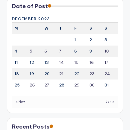
Date of Post
DECEMBER 2023
M
T
W
T
F
S
S
1
2
3
4
5
6
7
8
9
10
11
12
13
14
15
16
17
18
19
20
21
22
23
24
25
26
27
28
29
30
31
« Nov
Jan »
Recent Posts