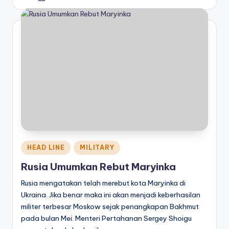
by
Posted
HEAD LINE
MILITARY
in
Rusia Umumkan Rebut Maryinka
Rusia mengatakan telah merebut kota Maryinka di
Ukraina. Jika benar maka ini akan menjadi keberhasilan
militer terbesar Moskow sejak penangkapan Bakhmut
pada bulan Mei. Menteri Pertahanan Sergey Shoigu