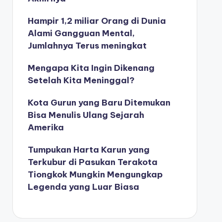
Hampir 1,2 miliar Orang di Dunia
Alami Gangguan Mental,
Jumlahnya Terus meningkat
Mengapa Kita Ingin Dikenang
Setelah Kita Meninggal?
Kota Gurun yang Baru Ditemukan
Bisa Menulis Ulang Sejarah
Amerika
Tumpukan Harta Karun yang
Terkubur di Pasukan Terakota
Tiongkok Mungkin Mengungkap
Legenda yang Luar Biasa