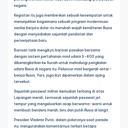
negara.
Kegiatan itu juga memberikan sebuah kesempatan untuk
menunjukkan bagaimana sebuah program modernisasi
senilai berjuta dolar itu merubah wajah kemiliteran Rusia
dengan menyediakan sejumlah peralatan dan
persenjataan baru.
Barisan tank mengikuti barisan pasukan bersama
dengan sistem pertahanan misil udara S-400 yang
diberangkatkan ke Suriah untuk melindungi pangkalan
udara Rusia di negara itu. Peluncur misil bergerak antar-
benua Rusia, Yars, juga ikut dipamerkan dalam ajang
tersebut.
Sejumlah pesawat militer kemudian terbang di atas
Lapangan merah, termasuk sejumlah pesawat jet
tempur yang mengeluarkan asap berwarna-warni untuk
membuat bendera merah, biru dan putih Rusia di langit.
Presiden Vladimir Putin, dalam pidatonya saat parade
itu, mengutarakan komentarnya terkait betapa