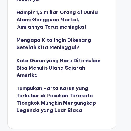
Hampir 1,2 miliar Orang di Dunia
Alami Gangguan Mental,
Jumlahnya Terus meningkat
Mengapa Kita Ingin Dikenang
Setelah Kita Meninggal?
Kota Gurun yang Baru Ditemukan
Bisa Menulis Ulang Sejarah
Amerika
Tumpukan Harta Karun yang
Terkubur di Pasukan Terakota
Tiongkok Mungkin Mengungkap
Legenda yang Luar Biasa