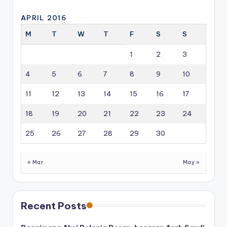
APRIL 2016
M
T
W
T
F
S
S
1
2
3
4
5
6
7
8
9
10
11
12
13
14
15
16
17
18
19
20
21
22
23
24
25
26
27
28
29
30
« Mar
May »
Recent Posts